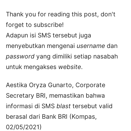
Thank you for reading this post, don't
forget to subscribe!
Adapun isi SMS tersebut juga
menyebutkan mengenai
username
dan
password
yang dimiliki setiap nasabah
untuk mengakses
website
.
Aestika Oryza Gunarto, Corporate
Secretary BRI, memastikan bahwa
informasi di SMS
blast
tersebut valid
berasal dari Bank BRI (Kompas,
02/05/2021)