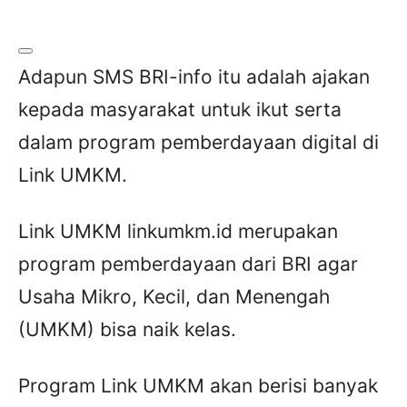
Adapun SMS BRI-info itu adalah ajakan
kepada masyarakat untuk ikut serta
dalam program pemberdayaan digital di
Link UMKM.
Link UMKM linkumkm.id merupakan
program pemberdayaan dari BRI agar
Usaha Mikro, Kecil, dan Menengah
(UMKM) bisa naik kelas.
Program Link UMKM akan berisi banyak