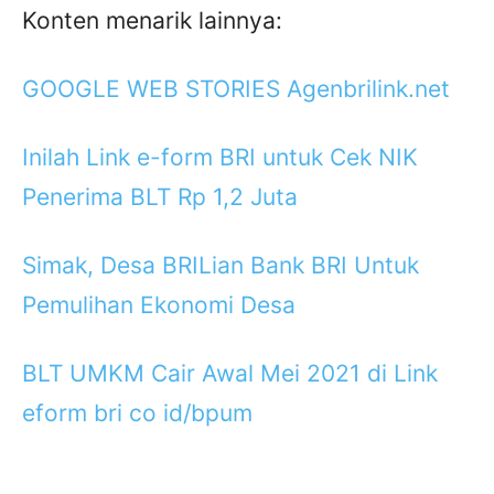
Konten menarik lainnya:
GOOGLE WEB STORIES Agenbrilink.net
Inilah Link e-form BRI untuk Cek NIK
Penerima BLT Rp 1,2 Juta
Simak, Desa BRILian Bank BRI Untuk
Pemulihan Ekonomi Desa
BLT UMKM Cair Awal Mei 2021 di Link
eform bri co id/bpum