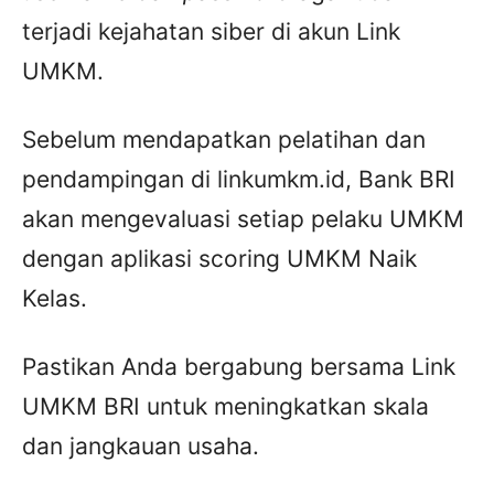
terjadi kejahatan siber di akun Link
UMKM.
Sebelum mendapatkan pelatihan dan
pendampingan di linkumkm.id, Bank BRI
akan mengevaluasi setiap pelaku UMKM
dengan aplikasi scoring UMKM Naik
Kelas.
Pastikan Anda bergabung bersama Link
UMKM BRI untuk meningkatkan skala
dan jangkauan usaha.