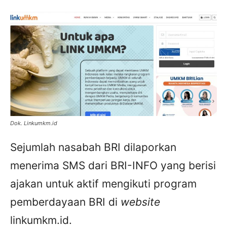
Dok. Linkumkm.id
Sejumlah nasabah BRI dilaporkan
menerima SMS dari BRI-INFO yang berisi
ajakan untuk aktif mengikuti program
pemberdayaan BRI di
website
linkumkm.id.