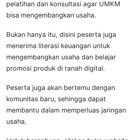
pelatihan dan konsultasi agar UMKM
bisa mengembangkan usaha.
Bukan hanya itu, disini peserta juga
menerima literasi keuangan untuk
mengembangkan usaha dan belajar
promosi produk di ranah digital.
Peserta juga akan bertemu dengan
komunitas baru, sehingga dapat
membantu dalam memperluas jaringan
usaha.