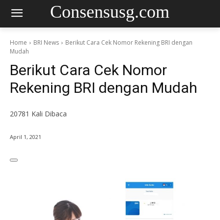
Consensusg.com
Home
BRI News
Berikut Cara Cek Nomor Rekening BRI dengan
Mudah
Berikut Cara Cek Nomor
Rekening BRI dengan Mudah
20781
Kali Dibaca
April 1, 2021