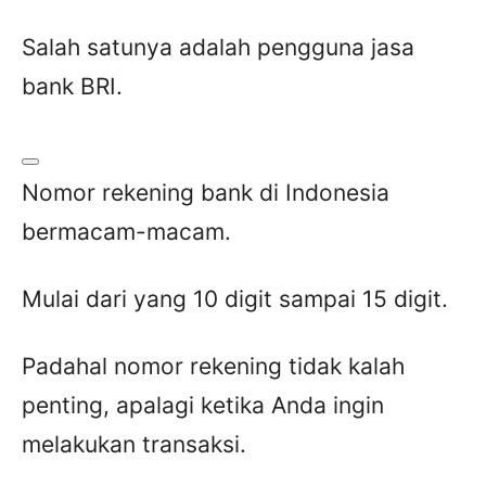
Salah satunya adalah pengguna jasa
bank BRI.
Nomor rekening bank di Indonesia
bermacam-macam.
Mulai dari yang 10 digit sampai 15 digit.
Padahal nomor rekening tidak kalah
penting, apalagi ketika Anda ingin
melakukan transaksi.