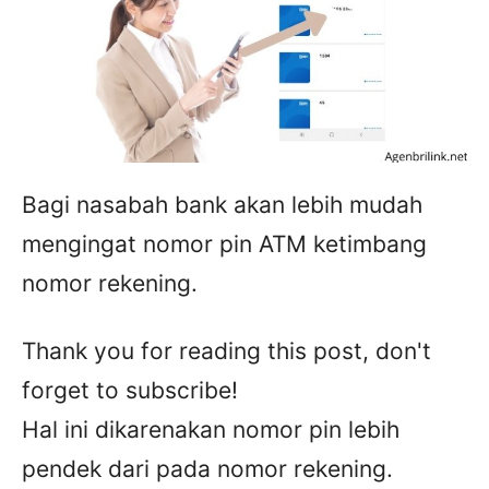
Bagi nasabah bank akan lebih mudah
mengingat nomor pin ATM ketimbang
nomor rekening.
Thank you for reading this post, don't
forget to subscribe!
Hal ini dikarenakan nomor pin lebih
pendek dari pada nomor rekening.