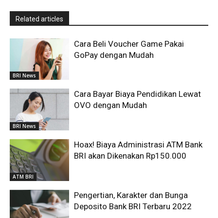
Related articles
Cara Beli Voucher Game Pakai
GoPay dengan Mudah
BRI News
Cara Bayar Biaya Pendidikan Lewat
OVO dengan Mudah
BRI News
Hoax! Biaya Administrasi ATM Bank
BRI akan Dikenakan Rp150.000
ATM BRI
Pengertian, Karakter dan Bunga
Deposito Bank BRI Terbaru 2022