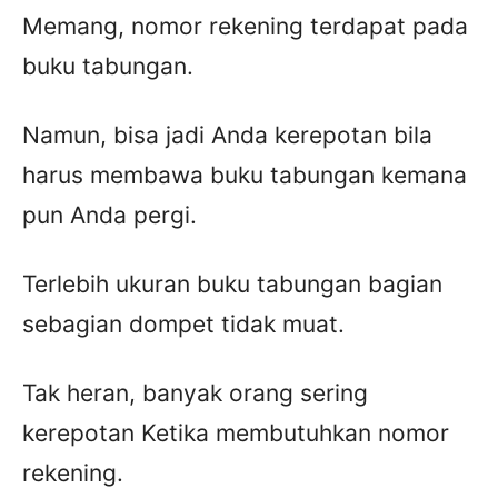
Memang, nomor rekening terdapat pada
buku tabungan.
Namun, bisa jadi Anda kerepotan bila
harus membawa buku tabungan kemana
pun Anda pergi.
Terlebih ukuran buku tabungan bagian
sebagian dompet tidak muat.
Tak heran, banyak orang sering
kerepotan Ketika membutuhkan nomor
rekening.