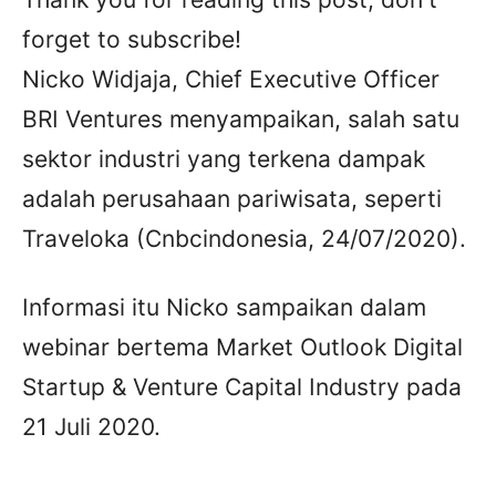
forget to subscribe!
Nicko Widjaja, Chief Executive Officer
BRI Ventures menyampaikan, salah satu
sektor industri yang terkena dampak
adalah perusahaan pariwisata, seperti
Traveloka (Cnbcindonesia, 24/07/2020).
Informasi itu Nicko sampaikan dalam
webinar bertema Market Outlook Digital
Startup & Venture Capital Industry pada
21 Juli 2020.