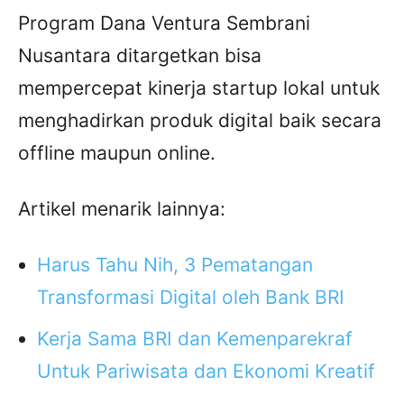
Program Dana Ventura Sembrani
Nusantara ditargetkan bisa
mempercepat kinerja startup lokal untuk
menghadirkan produk digital baik secara
offline maupun online.
Artikel menarik lainnya:
Harus Tahu Nih, 3 Pematangan
Transformasi Digital oleh Bank BRI
Kerja Sama BRI dan Kemenparekraf
Untuk Pariwisata dan Ekonomi Kreatif