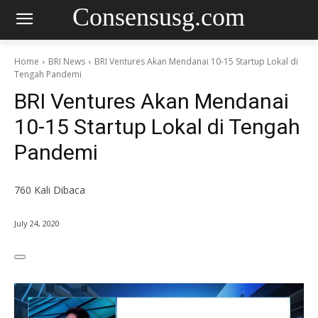
Consensusg.com
Home
BRI News
BRI Ventures Akan Mendanai 10-15 Startup Lokal di
Tengah Pandemi
BRI Ventures Akan Mendanai
10-15 Startup Lokal di Tengah
Pandemi
760
Kali Dibaca
July 24, 2020