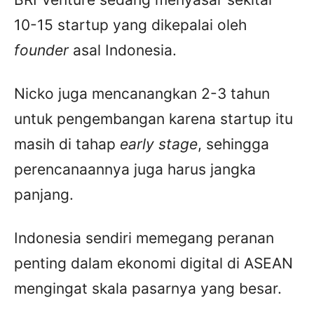
10-15 startup yang dikepalai oleh
founder
asal Indonesia.
Nicko juga mencanangkan 2-3 tahun
untuk pengembangan karena startup itu
masih di tahap
early stage
, sehingga
perencanaannya juga harus jangka
panjang.
Indonesia sendiri memegang peranan
penting dalam ekonomi digital di ASEAN
mengingat skala pasarnya yang besar.