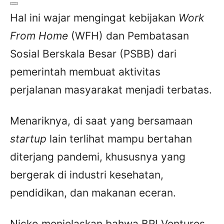
Hal ini wajar mengingat kebijakan
Work
From Home
(WFH) dan Pembatasan
Sosial Berskala Besar (PSBB) dari
pemerintah membuat aktivitas
perjalanan masyarakat menjadi terbatas.
Menariknya, di saat yang bersamaan
startup
lain terlihat mampu bertahan
diterjang pandemi, khususnya yang
bergerak di industri kesehatan,
pendidikan, dan makanan eceran.
Nicko menjelaskan bahwa BRI Ventures