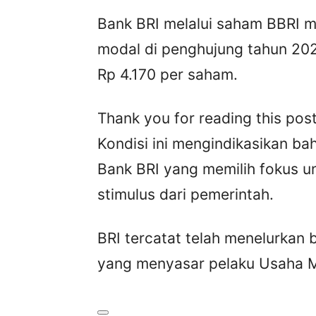
Bank BRI melalui saham BBRI
modal di penghujung tahun 202
Rp 4.170 per saham.
Thank you for reading this post
Kondisi ini mengindikasikan b
Bank BRI yang memilih fokus 
stimulus dari pemerintah.
BRI tercatat telah menelurkan
yang menyasar pelaku Usaha M