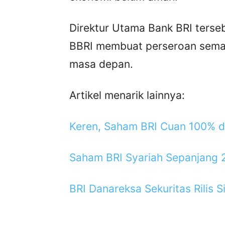
Direktur Utama Bank BRI terse
BBRI membuat perseroan sema
masa depan.
Artikel menarik lainnya:
Keren, Saham BRI Cuan 100% d
Saham BRI Syariah Sepanjang 
BRI Danareksa Sekuritas Rilis S