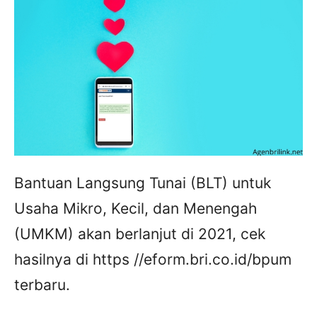
Bantuan Langsung Tunai (BLT) untuk
Usaha Mikro, Kecil, dan Menengah
(UMKM) akan berlanjut di 2021, cek
hasilnya di https //eform.bri.co.id/bpum
terbaru.