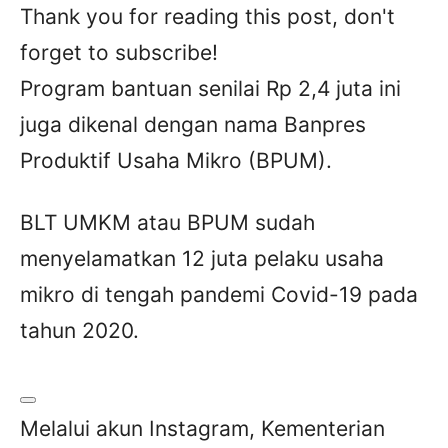
Thank you for reading this post, don't
forget to subscribe!
Program bantuan senilai Rp 2,4 juta ini
juga dikenal dengan nama Banpres
Produktif Usaha Mikro (BPUM).
BLT UMKM atau BPUM sudah
menyelamatkan 12 juta pelaku usaha
mikro di tengah pandemi Covid-19 pada
tahun 2020.
Melalui akun Instagram, Kementerian