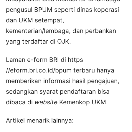
pengusul BPUM seperti dinas koperasi
dan UKM setempat,
kementerian/lembaga, dan perbankan
yang terdaftar di OJK.
Laman e-form BRI di https
//eform.bri.co.id/bpum terbaru hanya
memberikan informasi hasil pengajuan,
sedangkan syarat pendaftaran bisa
dibaca di
website
Kemenkop UKM.
Artikel menarik lainnya: