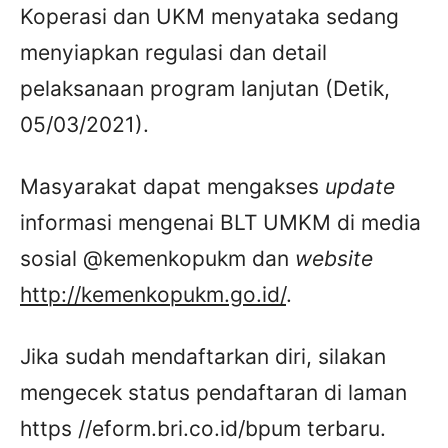
Koperasi dan UKM menyataka sedang
menyiapkan regulasi dan detail
pelaksanaan program lanjutan (Detik,
05/03/2021).
Masyarakat dapat mengakses
update
informasi mengenai BLT UMKM di media
sosial @kemenkopukm dan
website
http://kemenkopukm.go.id/
.
Jika sudah mendaftarkan diri, silakan
mengecek status pendaftaran di laman
https //eform.bri.co.id/bpum terbaru.