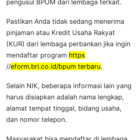
pengusul BPUM dari lembaga terkait.
Pastikan Anda tidak sedang menerima
pinjaman atau Kredit Usaha Rakyat
(KUR) dari lembaga perbankan jika ingin
mendaftar program
https
//
eform.bri.co.id/bpum terbaru
.
Selain NIK, beberapa informasi lain yang
harus disiapkan adalah nama lengkap,
alamat tempat tinggal, bidang usaha,
dan nomor telepon.
Masyarakat bisa mendaftar di lembaga