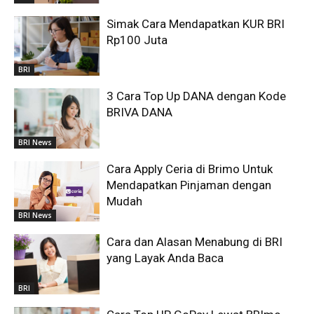
Simak Cara Mendapatkan KUR BRI
Rp100 Juta
BRI
3 Cara Top Up DANA dengan Kode
BRIVA DANA
BRI News
Cara Apply Ceria di Brimo Untuk
Mendapatkan Pinjaman dengan
Mudah
BRI News
Cara dan Alasan Menabung di BRI
yang Layak Anda Baca
BRI