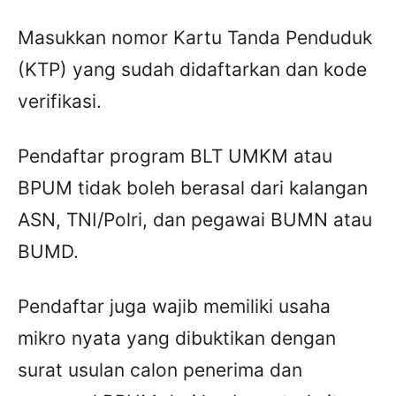
Masukkan nomor Kartu Tanda Penduduk
(KTP) yang sudah didaftarkan dan kode
verifikasi.
Pendaftar program BLT UMKM atau
BPUM tidak boleh berasal dari kalangan
ASN, TNI/Polri, dan pegawai BUMN atau
BUMD.
Pendaftar juga wajib memiliki usaha
mikro nyata yang dibuktikan dengan
surat usulan calon penerima dan