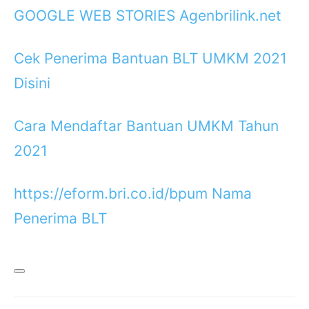
GOOGLE WEB STORIES Agenbrilink.net
Cek Penerima Bantuan BLT UMKM 2021
Disini
Cara Mendaftar Bantuan UMKM Tahun
2021
https://eform.bri.co.id/bpum Nama
Penerima BLT