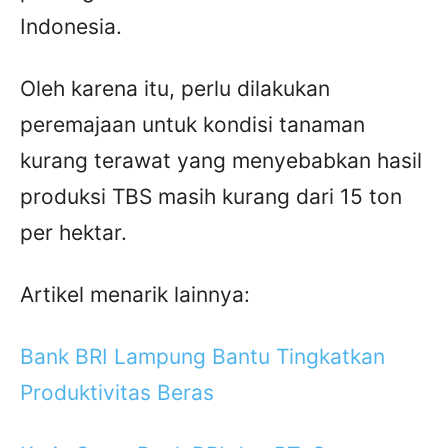
Indonesia.
Oleh karena itu, perlu dilakukan
peremajaan untuk kondisi tanaman
kurang terawat yang menyebabkan hasil
produksi TBS masih kurang dari 15 ton
per hektar.
Artikel menarik lainnya:
Bank BRI Lampung Bantu Tingkatkan
Produktivitas Beras