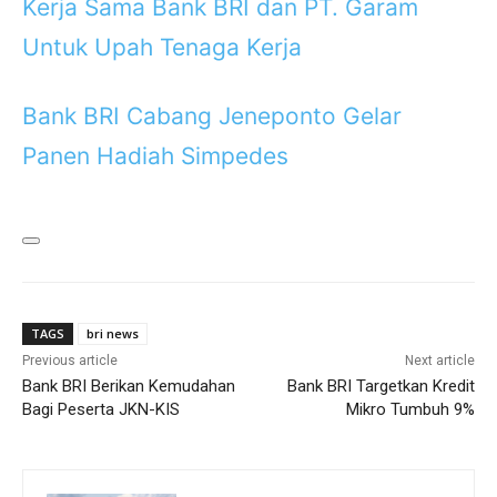
Kerja Sama Bank BRI dan PT. Garam
Untuk Upah Tenaga Kerja
Bank BRI Cabang Jeneponto Gelar
Panen Hadiah Simpedes
TAGS
bri news
Previous article
Next article
Bank BRI Berikan Kemudahan
Bank BRI Targetkan Kredit
Bagi Peserta JKN-KIS
Mikro Tumbuh 9%