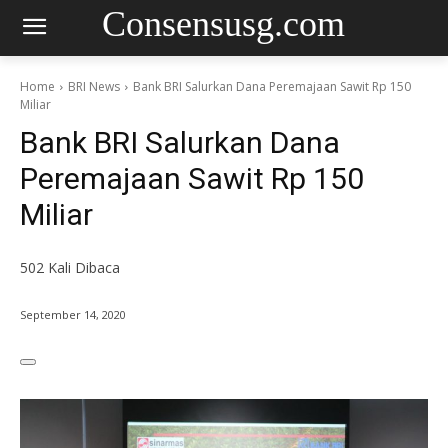
Consensusg.com
Home
BRI News
Bank BRI Salurkan Dana Peremajaan Sawit Rp 150
Miliar
Bank BRI Salurkan Dana
Peremajaan Sawit Rp 150
Miliar
502
Kali Dibaca
September 14, 2020