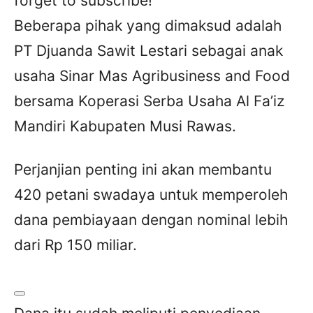
forget to subscribe!
Beberapa pihak yang dimaksud adalah
PT Djuanda Sawit Lestari sebagai anak
usaha Sinar Mas Agribusiness and Food
bersama Koperasi Serba Usaha Al Fa’iz
Mandiri Kabupaten Musi Rawas.
Perjanjian penting ini akan membantu
420 petani swadaya untuk memperoleh
dana pembiayaan dengan nominal lebih
dari Rp 150 miliar.