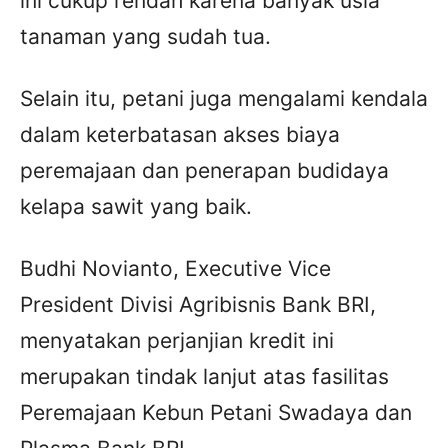
ini cukup rendah karena banyak usia
tanaman yang sudah tua.
Selain itu, petani juga mengalami kendala
dalam keterbatasan akses biaya
peremajaan dan penerapan budidaya
kelapa sawit yang baik.
Budhi Novianto, Executive Vice
President Divisi Agribisnis Bank BRI,
menyatakan perjanjian kredit ini
merupakan tindak lanjut atas fasilitas
Peremajaan Kebun Petani Swadaya dan