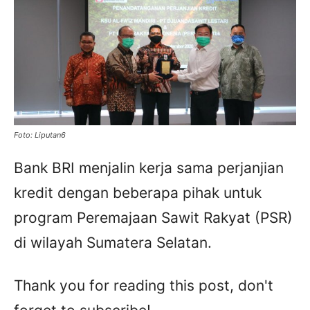
Foto: Liputan6
Bank BRI menjalin kerja sama perjanjian
kredit dengan beberapa pihak untuk
program Peremajaan Sawit Rakyat (PSR)
di wilayah Sumatera Selatan.
Thank you for reading this post, don't