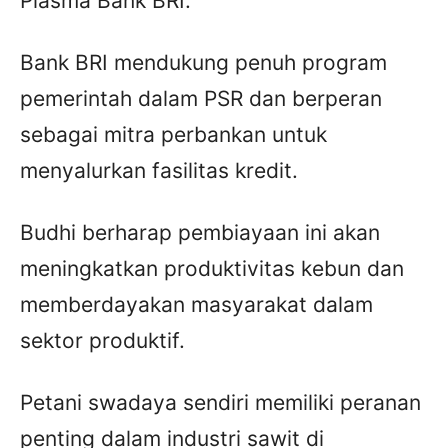
Plasma Bank BRI.
Bank BRI mendukung penuh program
pemerintah dalam PSR dan berperan
sebagai mitra perbankan untuk
menyalurkan fasilitas kredit.
Budhi berharap pembiayaan ini akan
meningkatkan produktivitas kebun dan
memberdayakan masyarakat dalam
sektor produktif.
Petani swadaya sendiri memiliki peranan
penting dalam industri sawit di