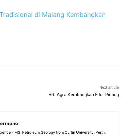
 Tradisional di Malang Kembangkan
Next article
BRI Agro Kembangkan Fitur Pinang
Permono
ience - MS, Petroleum Geology from Curtin University, Perth,