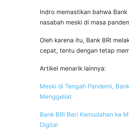
Indro memastikan bahwa Bank 
nasabah meski di masa pandem
Oleh karena itu, Bank BRI mel
cepat, tentu dengan tetap mem
Artikel menarik lainnya:
Meski di Tengah Pandemi, Ba
Menggeliat
Bank BRI Beri Kemudahan ke M
Digital