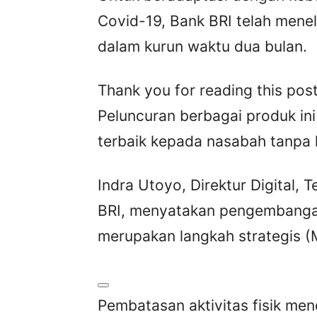
Covid-19, Bank BRI telah men
dalam kurun waktu dua bulan.
Thank you for reading this post
Peluncuran berbagai produk in
terbaik kepada nasabah tanpa 
Indra Utoyo, Direktur Digital, 
BRI, menyatakan pengembangan
merupakan langkah strategis (
Pembatasan aktivitas fisik me