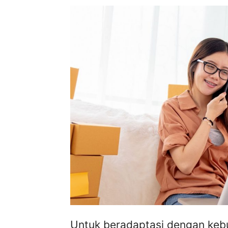
Untuk beradaptasi dengan keb