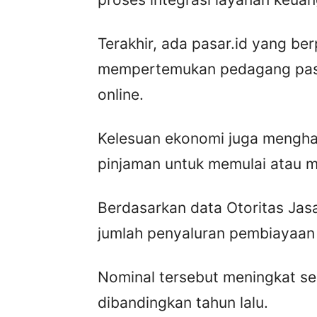
Terakhir, ada pasar.id yang be
mempertemukan pedagang pasar
online.
Kelesuan ekonomi juga menghas
pinjaman untuk memulai atau 
Berdasarkan data Otoritas Jas
jumlah penyaluran pembiayaa
Nominal tersebut meningkat se
dibandingkan tahun lalu.