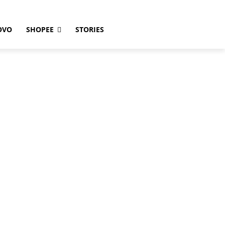
OVO
SHOPEE
STORIES