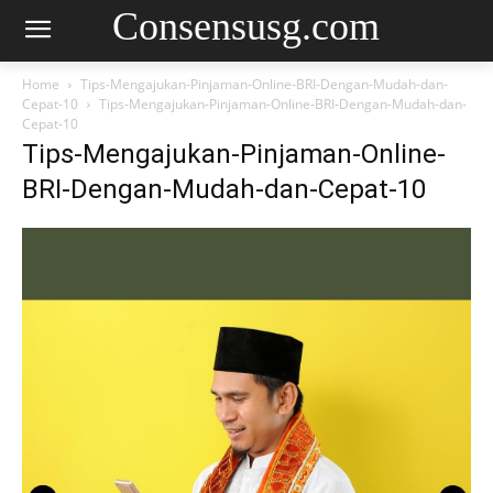
Consensusg.com
Home
Tips-Mengajukan-Pinjaman-Online-BRI-Dengan-Mudah-dan-
Cepat-10
Tips-Mengajukan-Pinjaman-Online-BRI-Dengan-Mudah-dan-
Cepat-10
Tips-Mengajukan-Pinjaman-Online-
BRI-Dengan-Mudah-dan-Cepat-10