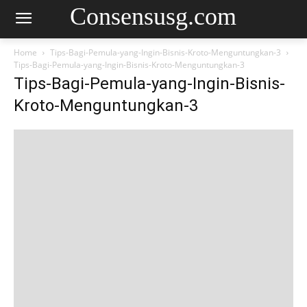
Consensusg.com
Home
Tips-Bagi-Pemula-yang-Ingin-Bisnis-Kroto-Menguntungkan-3
Tips-Bagi-Pemula-yang-Ingin-Bisnis-Kroto-Menguntungkan-3
Tips-Bagi-Pemula-yang-Ingin-Bisnis-
Kroto-Menguntungkan-3