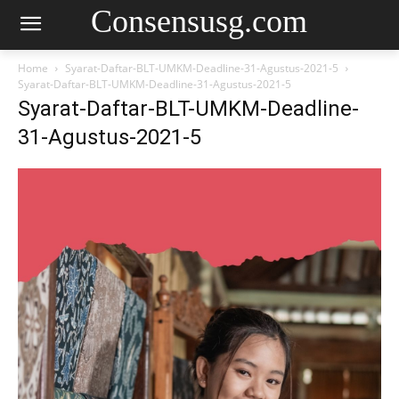
Consensusg.com
Home
Syarat-Daftar-BLT-UMKM-Deadline-31-Agustus-2021-5
Syarat-Daftar-BLT-UMKM-Deadline-31-Agustus-2021-5
Syarat-Daftar-BLT-UMKM-Deadline-
31-Agustus-2021-5