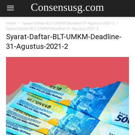
Consensusg.com
Home
Syarat-Daftar-BLT-UMKM-Deadline-31-Agustus-2021-2
Syarat-Daftar-BLT-UMKM-Deadline-31-Agustus-2021-2
Syarat-Daftar-BLT-UMKM-Deadline-
31-Agustus-2021-2