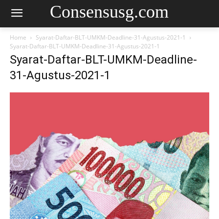
Consensusg.com
Home
Syarat-Daftar-BLT-UMKM-Deadline-31-Agustus-2021-1
Syarat-Daftar-BLT-UMKM-Deadline-31-Agustus-2021-1
Syarat-Daftar-BLT-UMKM-Deadline-
31-Agustus-2021-1