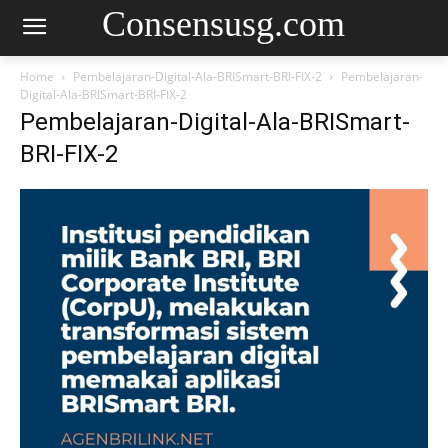
Consensusg.com
Home
Pembelajaran-Digital-Ala-BRISmart-BRI-FIX-2
Pembelajaran-
Digital-Ala-BRISmart-BRI-FIX-2
Pembelajaran-Digital-Ala-BRISmart-
BRI-FIX-2