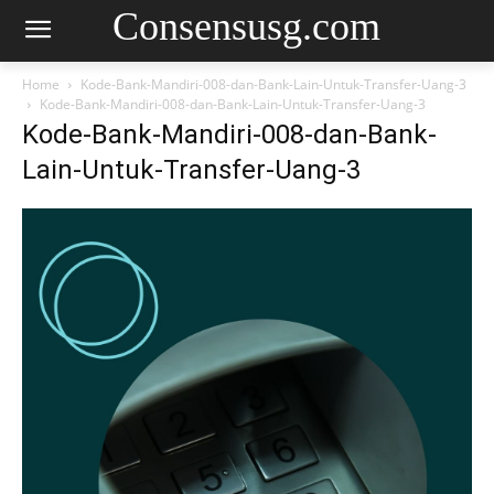
Consensusg.com
Home
Kode-Bank-Mandiri-008-dan-Bank-Lain-Untuk-Transfer-Uang-3
Kode-Bank-Mandiri-008-dan-Bank-Lain-Untuk-Transfer-Uang-3
Kode-Bank-Mandiri-008-dan-Bank-
Lain-Untuk-Transfer-Uang-3