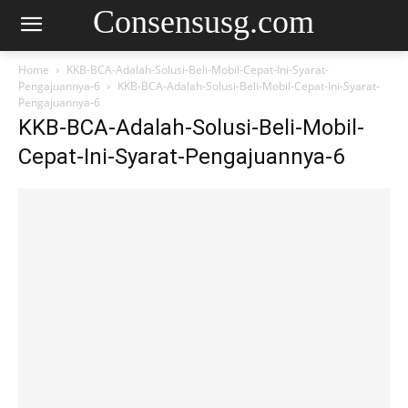
Consensusg.com
Home
KKB-BCA-Adalah-Solusi-Beli-Mobil-Cepat-Ini-Syarat-
Pengajuannya-6
KKB-BCA-Adalah-Solusi-Beli-Mobil-Cepat-Ini-Syarat-
Pengajuannya-6
KKB-BCA-Adalah-Solusi-Beli-Mobil-
Cepat-Ini-Syarat-Pengajuannya-6