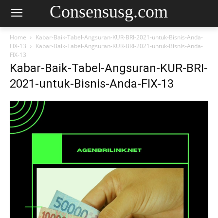
Consensusg.com
Home
Kabar-Baik-Tabel-Angsuran-KUR-BRI-2021-untuk-Bisnis-Anda-
FIX-13
Kabar-Baik-Tabel-Angsuran-KUR-BRI-2021-untuk-Bisnis-Anda-
FIX-13
Kabar-Baik-Tabel-Angsuran-KUR-BRI-
2021-untuk-Bisnis-Anda-FIX-13