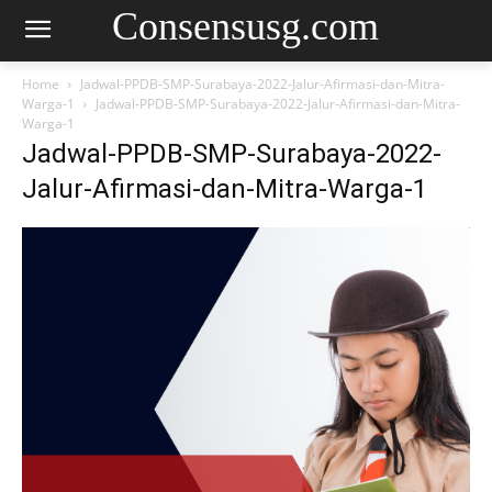
Consensusg.com
Home
Jadwal-PPDB-SMP-Surabaya-2022-Jalur-Afirmasi-dan-Mitra-
Warga-1
Jadwal-PPDB-SMP-Surabaya-2022-Jalur-Afirmasi-dan-Mitra-
Warga-1
Jadwal-PPDB-SMP-Surabaya-2022-
Jalur-Afirmasi-dan-Mitra-Warga-1