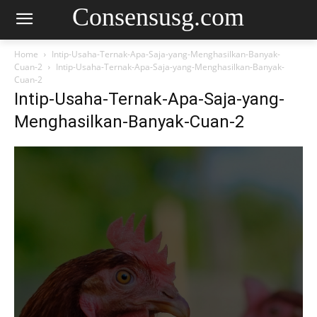
Consensusg.com
Home
Intip-Usaha-Ternak-Apa-Saja-yang-Menghasilkan-Banyak-
Cuan-2
Intip-Usaha-Ternak-Apa-Saja-yang-Menghasilkan-Banyak-
Cuan-2
Intip-Usaha-Ternak-Apa-Saja-yang-
Menghasilkan-Banyak-Cuan-2