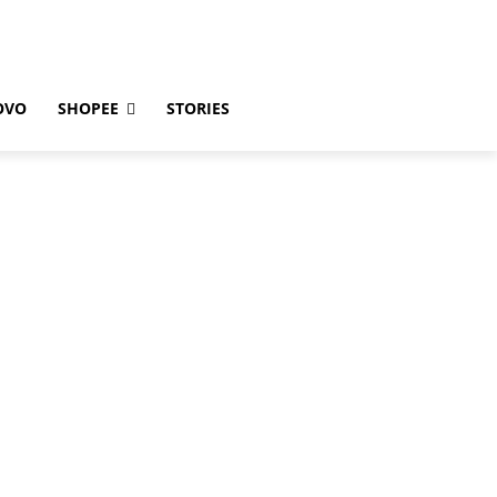
OVO
SHOPEE
STORIES