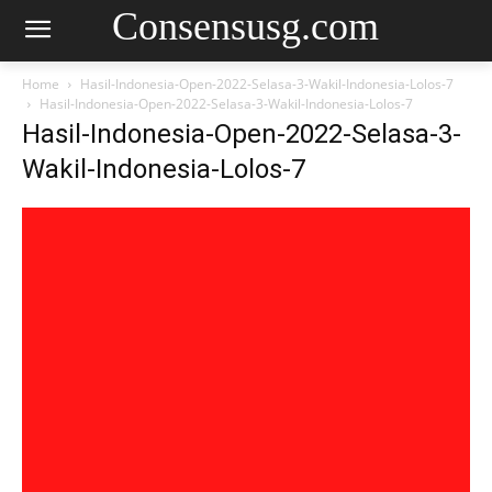
Consensusg.com
Home
Hasil-Indonesia-Open-2022-Selasa-3-Wakil-Indonesia-Lolos-7
Hasil-Indonesia-Open-2022-Selasa-3-Wakil-Indonesia-Lolos-7
Hasil-Indonesia-Open-2022-Selasa-3-
Wakil-Indonesia-Lolos-7