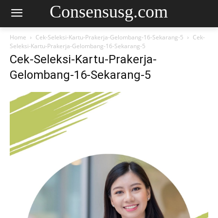
Consensusg.com
Home
Cek-Seleksi-Kartu-Prakerja-Gelombang-16-Sekarang-5
Cek-
Seleksi-Kartu-Prakerja-Gelombang-16-Sekarang-5
Cek-Seleksi-Kartu-Prakerja-
Gelombang-16-Sekarang-5