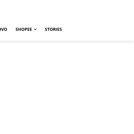
OVO
SHOPEE
STORIES