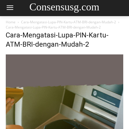
Consensusg.com
Home
Cara-Mengatasi-Lupa-PIN-Kartu-ATM-BRI-dengan-Mudah-2
Cara-Mengatasi-Lupa-PIN-Kartu-ATM-BRI-dengan-Mudah-2
Cara-Mengatasi-Lupa-PIN-Kartu-
ATM-BRI-dengan-Mudah-2