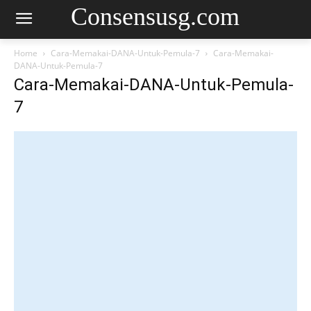
Consensusg.com
Home
Cara-Memakai-DANA-Untuk-Pemula-7
Cara-Memakai-
DANA-Untuk-Pemula-7
Cara-Memakai-DANA-Untuk-Pemula-
7