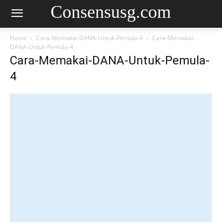
Consensusg.com
Home
Cara-Memakai-DANA-Untuk-Pemula-4
Cara-Memakai-
DANA-Untuk-Pemula-4
Cara-Memakai-DANA-Untuk-Pemula-
4