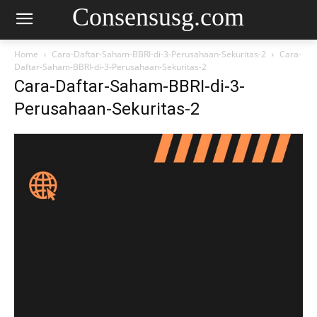
Consensusg.com
Home
Cara-Daftar-Saham-BBRI-di-3-Perusahaan-Sekuritas-2
Cara-
Daftar-Saham-BBRI-di-3-Perusahaan-Sekuritas-2
Cara-Daftar-Saham-BBRI-di-3-
Perusahaan-Sekuritas-2