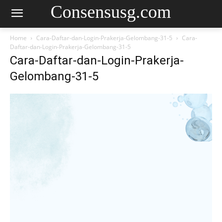
Consensusg.com
Home
Cara-Daftar-dan-Login-Prakerja-Gelombang-31-5
Cara-
Daftar-dan-Login-Prakerja-Gelombang-31-5
Cara-Daftar-dan-Login-Prakerja-
Gelombang-31-5