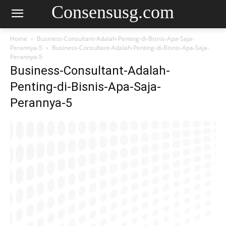
Consensusg.com
Home
Business-Consultant-Adalah-Penting-di-Bisnis-Apa-Saja-
Perannya-5
Business-Consultant-Adalah-Penting-di-Bisnis-Apa-Saja-
Perannya-5
Business-Consultant-Adalah-
Penting-di-Bisnis-Apa-Saja-
Perannya-5