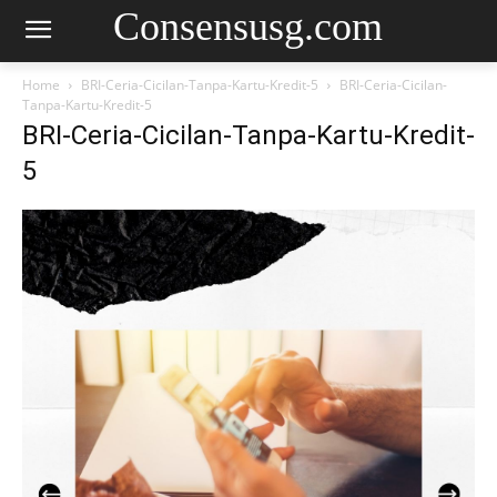
Consensusg.com
Home
BRI-Ceria-Cicilan-Tanpa-Kartu-Kredit-5
BRI-Ceria-Cicilan-
Tanpa-Kartu-Kredit-5
BRI-Ceria-Cicilan-Tanpa-Kartu-Kredit-
5