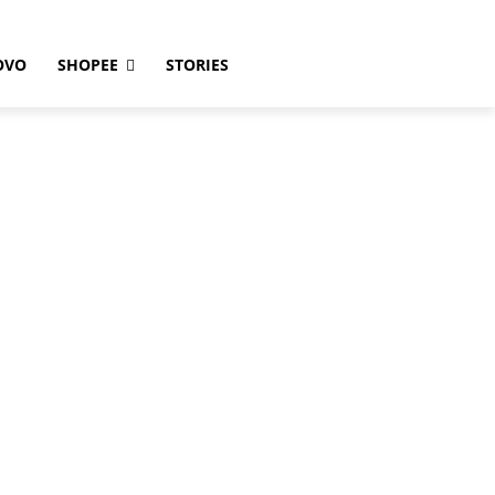
OVO
SHOPEE
STORIES