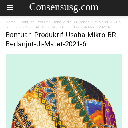
Consensusg.com
Home
Bantuan-Produktif-Usaha-Mikro-BRI-Berlanjut-di-Maret-2021-6
Bantuan-Produktif-Usaha-Mikro-BRI-Berlanjut-di-Maret-2021-6
Bantuan-Produktif-Usaha-Mikro-BRI-
Berlanjut-di-Maret-2021-6