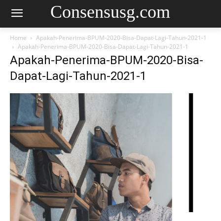
Consensusg.com
Home
Apakah-Penerima-BPUM-2020-Bisa-Dapat-Lagi-Tahun-2021-1
Apakah-Penerima-BPUM-2020-Bisa-Dapat-Lagi-Tahun-2021-1
Apakah-Penerima-BPUM-2020-Bisa-
Dapat-Lagi-Tahun-2021-1