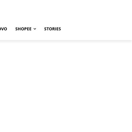
OVO
SHOPEE
STORIES