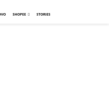
OVO
SHOPEE
STORIES