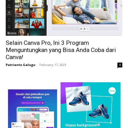
Bisnis
Selain Canva Pro, Ini 3 Program
Menguntungkan yang Bisa Anda Coba dari
Canva!
Patrianto Galugu
-
February 17, 2023
0