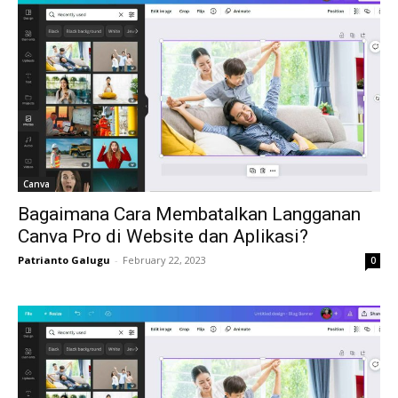
Canva
Bagaimana Cara Membatalkan Langganan
Canva Pro di Website dan Aplikasi?
Patrianto Galugu
-
February 22, 2023
0