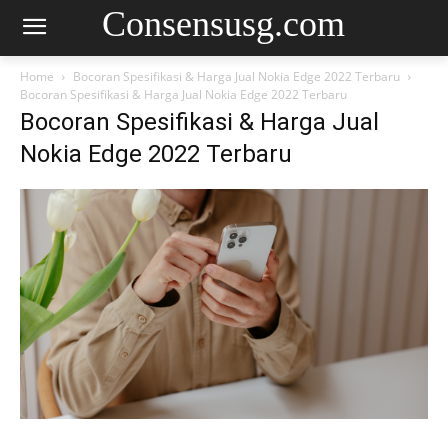
Consensusg.com
Home
Bocoran Spesifikasi & Harga Jual Nokia Edge 2022 Terbaru
Bocoran Spesifikasi & Harga Jual Nokia Edge 2022 Terbaru
Bocoran Spesifikasi & Harga Jual
Nokia Edge 2022 Terbaru