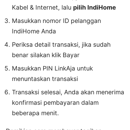
Kabel & Internet, lalu
pilih IndiHome
Masukkan nomor ID pelanggan
IndiHome Anda
Periksa detail transaksi, jika sudah
benar silakan klik Bayar
Masukkan PIN LinkAja untuk
menuntaskan transaksi
Transaksi selesai, Anda akan menerima
konfirmasi pembayaran dalam
beberapa menit.