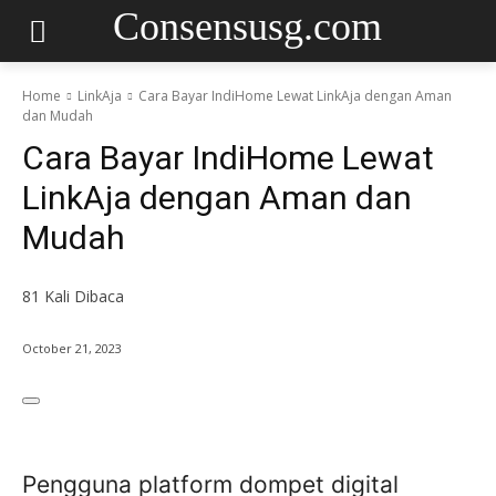
Consensusg.com
Home
LinkAja
Cara Bayar IndiHome Lewat LinkAja dengan Aman
dan Mudah
Cara Bayar IndiHome Lewat
LinkAja dengan Aman dan
Mudah
81
Kali Dibaca
October 21, 2023
Pengguna platform dompet digital