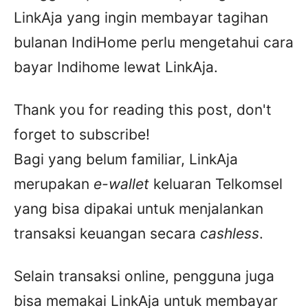
LinkAja yang ingin membayar tagihan
bulanan IndiHome perlu mengetahui cara
bayar Indihome lewat LinkAja.
Thank you for reading this post, don't
forget to subscribe!
Bagi yang belum familiar, LinkAja
merupakan
e-wallet
keluaran Telkomsel
yang bisa dipakai untuk menjalankan
transaksi keuangan secara
cashless
.
Selain transaksi online, pengguna juga
bisa memakai LinkAja untuk membayar