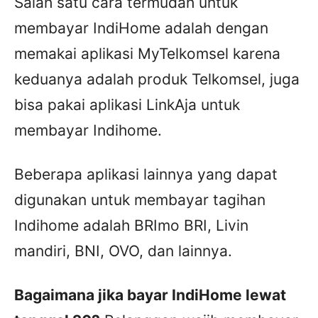
Salah satu cara termudah untuk
membayar IndiHome adalah dengan
memakai aplikasi MyTelkomsel karena
keduanya adalah produk Telkomsel, juga
bisa pakai aplikasi LinkAja untuk
membayar Indihome.
Beberapa aplikasi lainnya yang dapat
digunakan untuk membayar tagihan
Indihome adalah BRImo BRI, Livin
mandiri, BNI, OVO, dan lainnya.
Bagaimana jika bayar IndiHome lewat