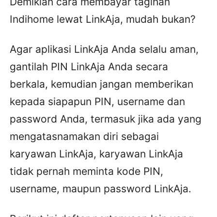
Demikian cara membayar tagihan
Indihome lewat LinkAja, mudah bukan?
Agar aplikasi LinkAja Anda selalu aman,
gantilah PIN LinkAja Anda secara
berkala, kemudian jangan memberikan
kepada siapapun PIN, username dan
password Anda, termasuk jika ada yang
mengatasnamakan diri sebagai
karyawan LinkAja, karyawan LinkAja
tidak pernah meminta kode PIN,
username, maupun password LinkAja.