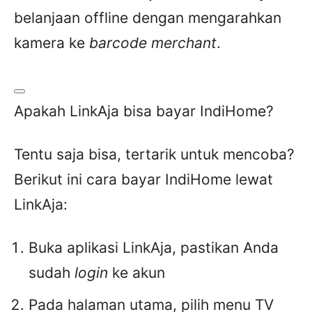
belanjaan offline dengan mengarahkan
kamera ke
barcode merchant
.
Apakah LinkAja bisa bayar IndiHome?
Tentu saja bisa, tertarik untuk mencoba?
Berikut ini cara bayar IndiHome lewat
LinkAja:
Buka aplikasi LinkAja, pastikan Anda
sudah
login
ke akun
Pada halaman utama, pilih menu TV