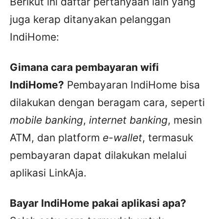
Berikut ini daftar pertanyaan lain yang
juga kerap ditanyakan pelanggan
IndiHome:
Gimana cara pembayaran wifi
IndiHome?
Pembayaran IndiHome bisa
dilakukan dengan beragam cara, seperti
mobile banking
,
internet banking
, mesin
ATM, dan platform
e-wallet
, termasuk
pembayaran dapat dilakukan melalui
aplikasi LinkAja.
Bayar IndiHome pakai aplikasi apa?