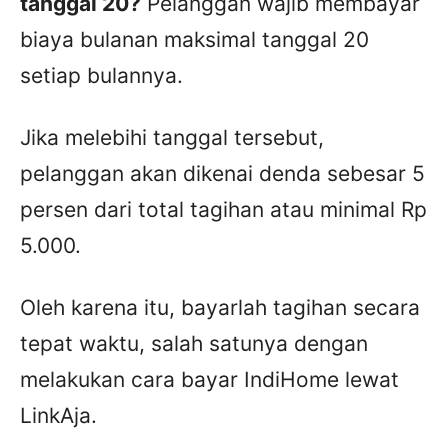
tanggal 20?
Pelanggan wajib membayar
biaya bulanan maksimal tanggal 20
setiap bulannya.
Jika melebihi tanggal tersebut,
pelanggan akan dikenai denda sebesar 5
persen dari total tagihan atau minimal Rp
5.000.
Oleh karena itu, bayarlah tagihan secara
tepat waktu, salah satunya dengan
melakukan cara bayar IndiHome lewat
LinkAja.