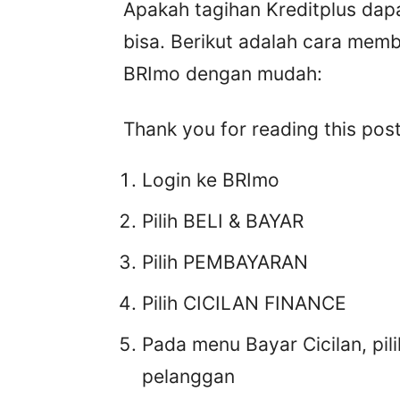
Apakah tagihan Kreditplus dapa
bisa. Berikut adalah cara memb
BRImo dengan mudah:
Thank you for reading this post
Login ke BRImo
Pilih BELI & BAYAR
Pilih PEMBAYARAN
Pilih CICILAN FINANCE
Pada menu Bayar Cicilan, pi
pelanggan