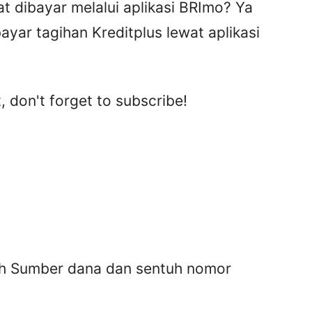
t dibayar melalui aplikasi BRImo? Ya
ayar tagihan Kreditplus lewat aplikasi
, don't forget to subscribe!
lih Sumber dana dan sentuh nomor