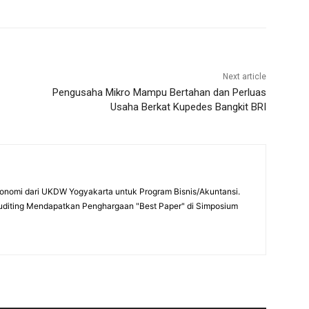
Next article
Pengusaha Mikro Mampu Bertahan dan Perluas
Usaha Berkat Kupedes Bangkit BRI
onomi dari UKDW Yogyakarta untuk Program Bisnis/Akuntansi.
uditing Mendapatkan Penghargaan "Best Paper" di Simposium