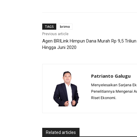
TAGS
brimo
Previous article
Agen BRILink Himpun Dana Murah Rp 9,5 Triliun
Hingga Juni 2020
Patrianto Galugu
Menyelesaikan Sarjana Ek
Penelitiannya Mengenai A
Riset Ekonomi.
Related articles