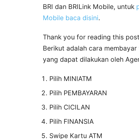
BRI dan BRILink Mobile, untuk
p
Mobile baca disini
.
Thank you for reading this post
Berikut adalah cara membayar 
yang dapat dilakukan oleh Agen
Pilih MINIATM
Pilih PEMBAYARAN
Pilih CICILAN
Pilih FINANSIA
Swipe Kartu ATM