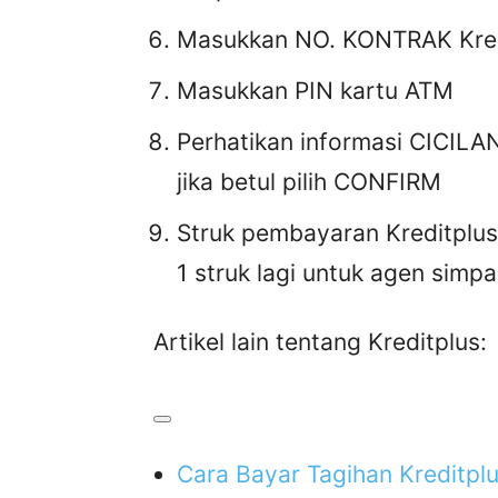
Masukkan NO. KONTRAK Kred
Masukkan PIN kartu ATM
Perhatikan informasi CICILAN
jika betul pilih CONFIRM
Struk pembayaran Kreditplus
1 struk lagi untuk agen simpa
Artikel lain tentang Kreditplus:
Cara Bayar Tagihan Kreditp