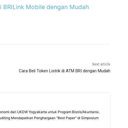
ui BRILink Mobile dengan Mudah
Next article
Cara Beli Token Listrik di ATM BRI dengan Mudah
onomi dari UKDW Yogyakarta untuk Program Bisnis/Akuntansi.
uditing Mendapatkan Penghargaan "Best Paper" di Simposium