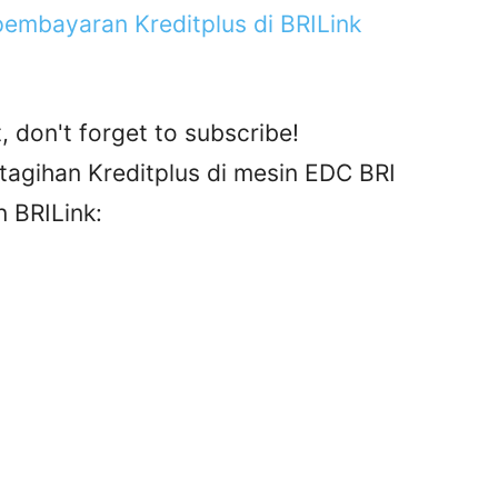
embayaran Kreditplus di BRILink
, don't forget to subscribe!
tagihan Kreditplus di mesin EDC BRI
 BRILink: