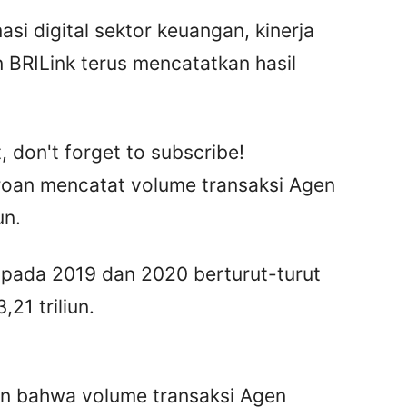
si digital sektor keuangan, kinerja
 BRILink terus mencatatkan hasil
, don't forget to subscribe!
oan mencatat volume transaksi Agen
un.
 pada 2019 dan 2020 berturut-turut
21 triliun.
kan bahwa volume transaksi Agen