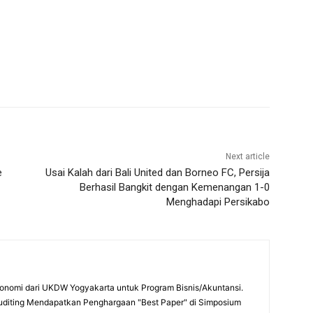
Next article
e
Usai Kalah dari Bali United dan Borneo FC, Persija
Berhasil Bangkit dengan Kemenangan 1-0
Menghadapi Persikabo
onomi dari UKDW Yogyakarta untuk Program Bisnis/Akuntansi.
uditing Mendapatkan Penghargaan "Best Paper" di Simposium