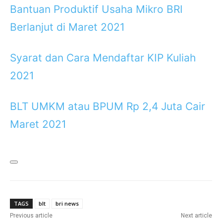
Bantuan Produktif Usaha Mikro BRI
Berlanjut di Maret 2021
Syarat dan Cara Mendaftar KIP Kuliah
2021
BLT UMKM atau BPUM Rp 2,4 Juta Cair
Maret 2021
TAGS
blt
bri news
Previous article
Next article