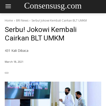
Consensusg.com
Home
BRI News
Serbu! Jokowi Kembali Cairkan BLT UMKM
Serbu! Jokowi Kembali
Cairkan BLT UMKM
431
Kali Dibaca
March 18, 2021