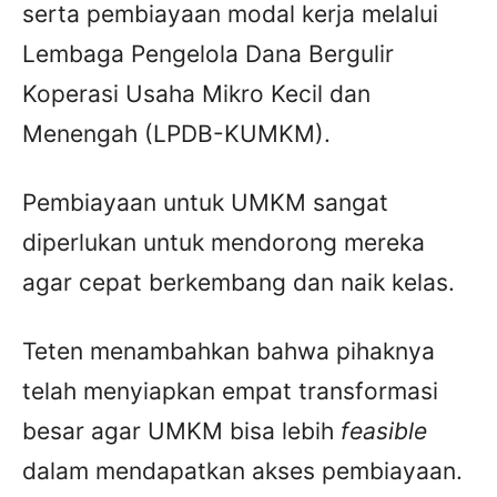
serta pembiayaan modal kerja melalui
Lembaga Pengelola Dana Bergulir
Koperasi Usaha Mikro Kecil dan
Menengah (LPDB-KUMKM).
Pembiayaan untuk UMKM sangat
diperlukan untuk mendorong mereka
agar cepat berkembang dan naik kelas.
Teten menambahkan bahwa pihaknya
telah menyiapkan empat transformasi
besar agar UMKM bisa lebih
feasible
dalam mendapatkan akses pembiayaan.