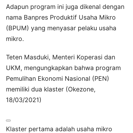
Adapun program ini juga dikenal dengan
nama Banpres Produktif Usaha Mikro
(BPUM) yang menyasar pelaku usaha
mikro.
Teten Masduki, Menteri Koperasi dan
UKM, mengungkapkan bahwa program
Pemulihan Ekonomi Nasional (PEN)
memiliki dua klaster (Okezone,
18/03/2021)
Klaster pertama adalah usaha mikro