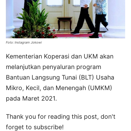
Foto: Instagram Jokowi
Kementerian Koperasi dan UKM akan
melanjutkan penyaluran program
Bantuan Langsung Tunai (BLT) Usaha
Mikro, Kecil, dan Menengah (UMKM)
pada Maret 2021.
Thank you for reading this post, don't
forget to subscribe!