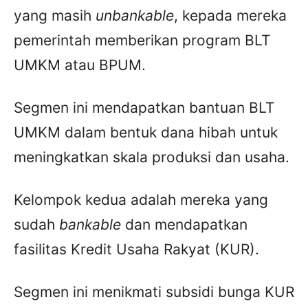
yang masih
unbankable
, kepada mereka
pemerintah memberikan
program BLT
UMKM atau BPUM.
Segmen ini mendapatkan bantuan BLT
UMKM dalam bentuk dana hibah untuk
meningkatkan skala produksi dan usaha.
Kelompok kedua adalah mereka yang
sudah
bankable
dan mendapatkan
fasilitas Kredit Usaha Rakyat (KUR).
Segmen ini menikmati subsidi bunga KUR