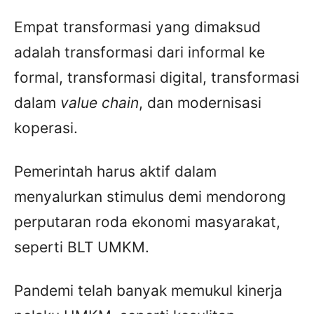
Empat transformasi yang dimaksud
adalah transformasi dari informal ke
formal, transformasi digital, transformasi
dalam
value chain
, dan modernisasi
koperasi.
Pemerintah harus aktif dalam
menyalurkan stimulus demi mendorong
perputaran roda ekonomi masyarakat,
seperti BLT UMKM.
Pandemi telah banyak memukul kinerja