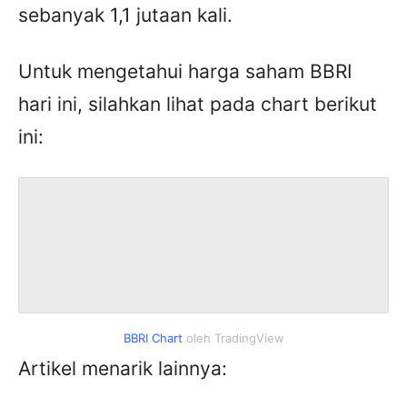
sebanyak 1,1 jutaan kali.
Untuk mengetahui harga saham BBRI
hari ini, silahkan lihat pada chart berikut
ini:
BBRI Chart
oleh TradingView
Artikel menarik lainnya: