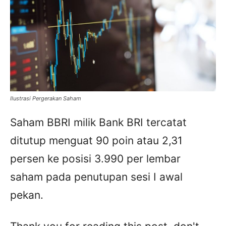
Ilustrasi Pergerakan Saham
Saham BBRI milik Bank BRI tercatat
ditutup menguat 90 poin atau 2,31
persen ke posisi 3.990 per lembar
saham pada penutupan sesi I awal
pekan.