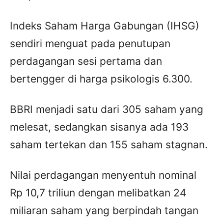
Indeks Saham Harga Gabungan (IHSG)
sendiri menguat pada penutupan
perdagangan sesi pertama dan
bertengger di harga psikologis 6.300.
BBRI menjadi satu dari 305 saham yang
melesat, sedangkan sisanya ada 193
saham tertekan dan 155 saham stagnan.
Nilai perdagangan menyentuh nominal
Rp 10,7 triliun dengan melibatkan 24
miliaran saham yang berpindah tangan