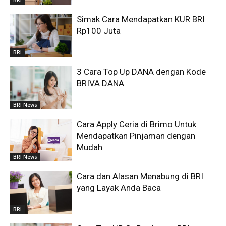
BRI
Simak Cara Mendapatkan KUR BRI
Rp100 Juta
BRI
3 Cara Top Up DANA dengan Kode
BRIVA DANA
BRI News
Cara Apply Ceria di Brimo Untuk
Mendapatkan Pinjaman dengan
Mudah
BRI News
Cara dan Alasan Menabung di BRI
yang Layak Anda Baca
BRI