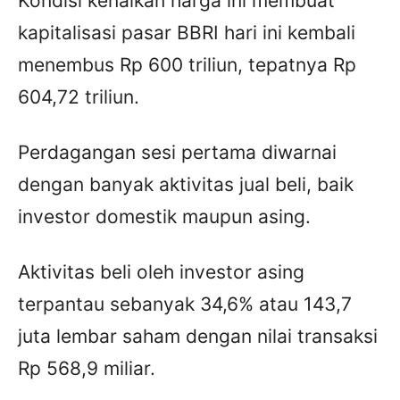
Kondisi kenaikan harga ini membuat
kapitalisasi pasar BBRI hari ini kembali
menembus Rp 600 triliun, tepatnya Rp
604,72 triliun.
Perdagangan sesi pertama diwarnai
dengan banyak aktivitas jual beli, baik
investor domestik maupun asing.
Aktivitas beli oleh investor asing
terpantau sebanyak 34,6% atau 143,7
juta lembar saham dengan nilai transaksi
Rp 568,9 miliar.