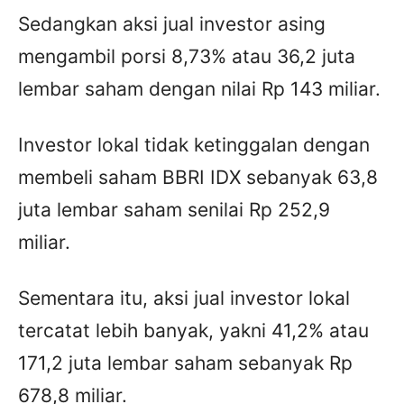
Sedangkan aksi jual investor asing
mengambil porsi 8,73% atau 36,2 juta
lembar saham dengan nilai Rp 143 miliar.
Investor lokal tidak ketinggalan dengan
membeli saham BBRI IDX sebanyak 63,8
juta lembar saham senilai Rp 252,9
miliar.
Sementara itu, aksi jual investor lokal
tercatat lebih banyak, yakni 41,2% atau
171,2 juta lembar saham sebanyak Rp
678,8 miliar.