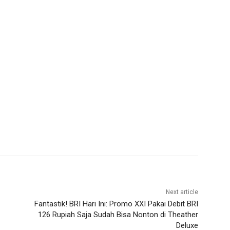
Next article
Fantastik! BRI Hari Ini: Promo XXI Pakai Debit BRI
126 Rupiah Saja Sudah Bisa Nonton di Theather
Deluxe