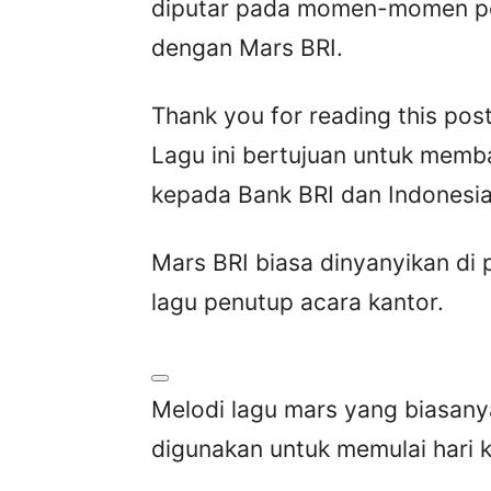
diputar pada momen-momen pent
dengan Mars BRI.
Thank you for reading this post
Lagu ini bertujuan untuk memb
kepada Bank BRI dan Indonesia
Mars BRI biasa dinyanyikan di 
lagu penutup acara kantor.
Melodi lagu mars yang biasan
digunakan untuk memulai hari 