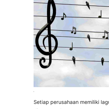
,
Setiap perusahaan memiliki la