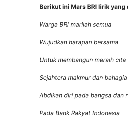
Berikut ini Mars BRI lirik yang
Warga BRI marilah semua
Wujudkan harapan bersama
Untuk membangun meraih cita
Sejahtera makmur dan bahagia
Abdikan diri pada bangsa dan 
Pada Bank Rakyat Indonesia