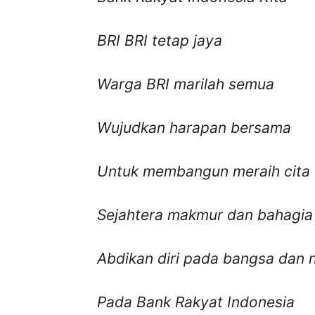
BRI BRI tetap jaya
Warga BRI marilah semua
Wujudkan harapan bersama
Untuk membangun meraih cita
Sejahtera makmur dan bahagia
Abdikan diri pada bangsa dan 
Pada Bank Rakyat Indonesia