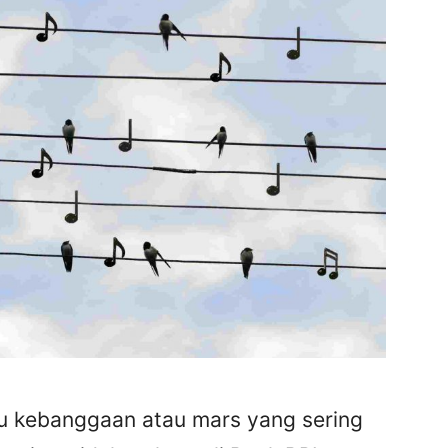
gu kebanggaan atau mars yang sering