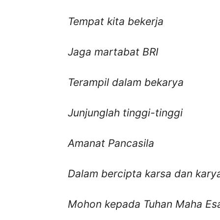
Tempat kita bekerja
Jaga martabat
BRI
Terampil dalam bekarya
Junjunglah tinggi-tinggi
Amanat Pancasila
Dalam bercipta karsa dan kary
Mohon kepada Tuhan Maha Es