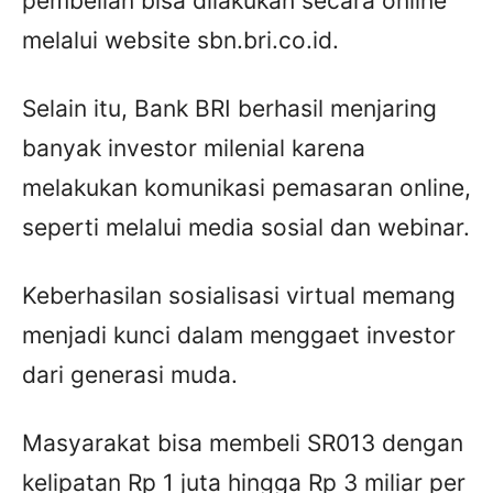
pembelian bisa dilakukan secara online
melalui website sbn.bri.co.id.
Selain itu, Bank BRI berhasil menjaring
banyak investor milenial karena
melakukan komunikasi pemasaran online,
seperti melalui media sosial dan webinar.
Keberhasilan sosialisasi virtual memang
menjadi kunci dalam menggaet investor
dari generasi muda.
Masyarakat bisa membeli SR013 dengan
kelipatan Rp 1 juta hingga Rp 3 miliar per