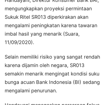
Handayani, Direktur Konsumer Bank BRI,
mengungkapkan proyeksi permintaan
Sukuk Ritel SR013 diperkirakan akan
mengalami peningkatan karena tawaran
imbal hasil yang menarik (Suara,
11/09/2020).
Selain memiliki risiko yang sangat rendah
karena dijamin oleh negara, SR013
semakin menarik mengingat kondisi suku
bunga acuan Bank Indonesia (BI) sedang
mengalami penurunan.