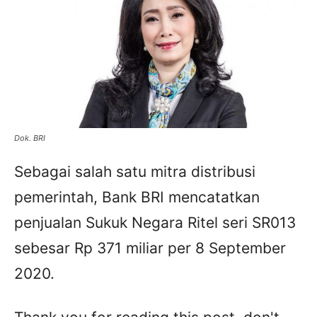
Dok. BRI
Sebagai salah satu mitra distribusi
pemerintah, Bank BRI mencatatkan
penjualan Sukuk Negara Ritel seri SR013
sebesar Rp 371 miliar per 8 September
2020.