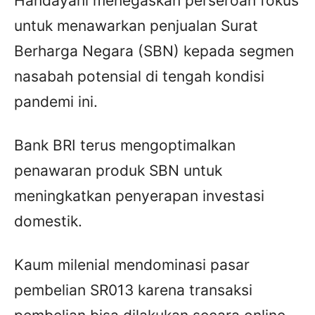
Handayani menegaskan perseroan fokus
untuk menawarkan penjualan Surat
Berharga Negara (SBN) kepada segmen
nasabah potensial di tengah kondisi
pandemi ini.
Bank BRI terus mengoptimalkan
penawaran produk SBN untuk
meningkatkan penyerapan investasi
domestik.
Kaum milenial mendominasi pasar
pembelian SR013 karena transaksi