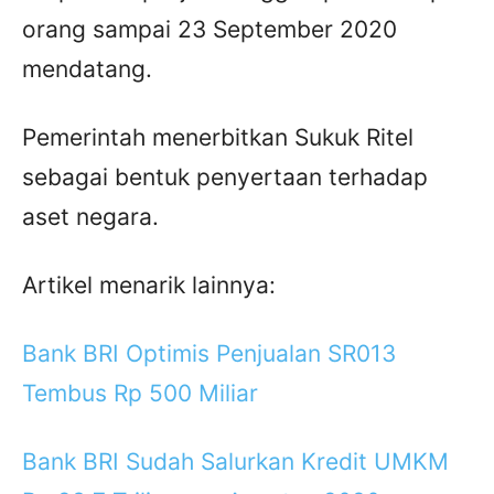
orang sampai 23 September 2020
mendatang.
Pemerintah menerbitkan Sukuk Ritel
sebagai bentuk penyertaan terhadap
aset negara.
Artikel menarik lainnya:
Bank BRI Optimis Penjualan SR013
Tembus Rp 500 Miliar
Bank BRI Sudah Salurkan Kredit UMKM