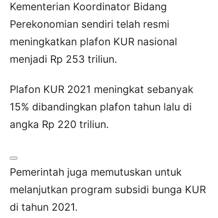
Kementerian Koordinator Bidang
Perekonomian sendiri telah resmi
meningkatkan plafon KUR nasional
menjadi Rp 253 triliun.
Plafon KUR 2021 meningkat sebanyak
15% dibandingkan plafon tahun lalu di
angka Rp 220 triliun.
Pemerintah juga memutuskan untuk
melanjutkan program subsidi bunga KUR
di tahun 2021.