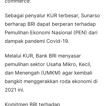
commerce
.
Sebagai penyalur KUR terbesar, Sunarso
berharap BRI dapat berperan terhadap
Pemulihan Ekonomi Nasional (PEN) dari
dampak pandemi Covid-19.
Melalui KUR, Bank BRI menyasar
pemulihan sektor Usaha Mikro, Kecil,
dan Menengah (UMKM) agar kembali
bangkit menggerakkan roda ekonomi di
2021 ini.
Komitmen BRI terhadap