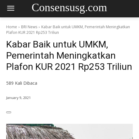
Consensusg.com
Home
BRI News
Kabar Baik untuk UMKM, Pemerintah Meningkatkan
Plafon KUR 2021 Rp253 Triliun
Kabar Baik untuk UMKM,
Pemerintah Meningkatkan
Plafon KUR 2021 Rp253 Triliun
589
Kali Dibaca
January 9, 2021