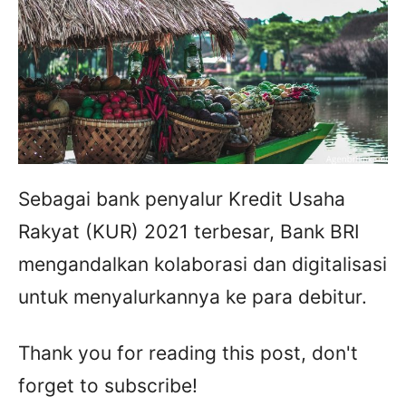
Sebagai bank penyalur Kredit Usaha
Rakyat (KUR) 2021 terbesar, Bank BRI
mengandalkan kolaborasi dan digitalisasi
untuk menyalurkannya ke para debitur.
Thank you for reading this post, don't
forget to subscribe!