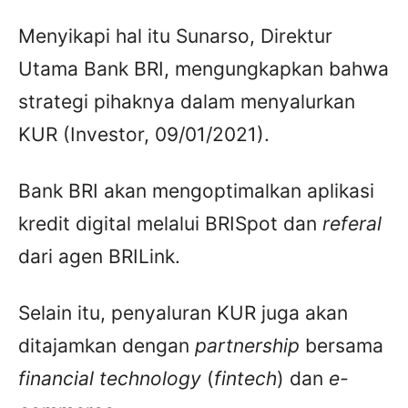
Menyikapi hal itu Sunarso, Direktur
Utama Bank BRI, mengungkapkan bahwa
strategi pihaknya dalam menyalurkan
KUR (Investor, 09/01/2021).
Bank BRI akan mengoptimalkan aplikasi
kredit digital melalui BRISpot dan
referal
dari agen BRILink.
Selain itu, penyaluran KUR juga akan
ditajamkan dengan
partnership
bersama
financial technology
(
fintech
) dan
e-