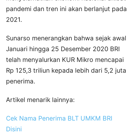
pandemi dan tren ini akan berlanjut pada
2021.
Sunarso menerangkan bahwa sejak awal
Januari hingga 25 Desember 2020 BRI
telah menyalurkan KUR Mikro mencapai
Rp 125,3 triliun kepada lebih dari 5,2 juta
penerima.
Artikel menarik lainnya:
Cek Nama Penerima BLT UMKM BRI
Disini