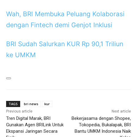
Wah, BRI Membuka Peluang Kolaborasi
dengan Fintech demi Genjot Inklusi
BRI Sudah Salurkan KUR Rp 90,1 Triliun
ke UMKM
TAGS
bri news
kur
Previous article
Next article
Tren Digital Marak, BRI
Bekerjasama dengan Shopee,
Gunakan Agen BRILink Untuk
Tokopedia, Bukalapak, BRI
Ekspansi Jaringan Secara
Bantu UMKM Indonesia Naik