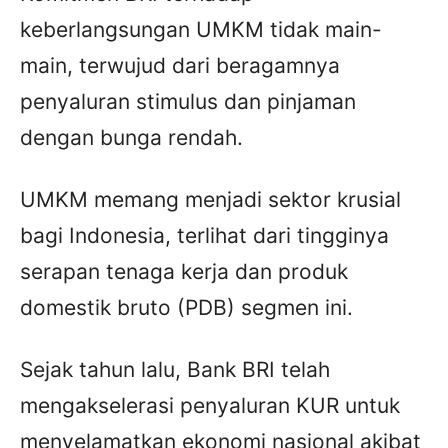
keberlangsungan UMKM tidak main-
main, terwujud dari beragamnya
penyaluran stimulus dan pinjaman
dengan bunga rendah.
UMKM memang menjadi sektor krusial
bagi Indonesia, terlihat dari tingginya
serapan tenaga kerja dan produk
domestik bruto (PDB) segmen ini.
Sejak tahun lalu, Bank BRI telah
mengakselerasi penyaluran KUR untuk
menyelamatkan ekonomi nasional akibat