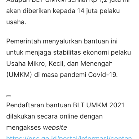
akan diberikan kepada 14 juta pelaku
usaha.
Pemerintah menyalurkan bantuan ini
untuk menjaga stabilitas ekonomi pelaku
Usaha Mikro, Kecil, dan Menengah
(UMKM) di masa pandemi Covid-19.
Pendaftaran bantuan BLT UMKM 2021
dilakukan secara online dengan
mengakses
website
https://oss.go.id/portal/informasi/conten