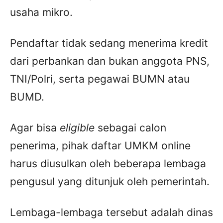
usaha mikro.
Pendaftar tidak sedang menerima kredit
dari perbankan dan bukan anggota PNS,
TNI/Polri, serta pegawai BUMN atau
BUMD.
Agar bisa
eligible
sebagai calon
penerima, pihak daftar UMKM online
harus diusulkan oleh beberapa lembaga
pengusul yang ditunjuk oleh pemerintah.
Lembaga-lembaga tersebut adalah dinas