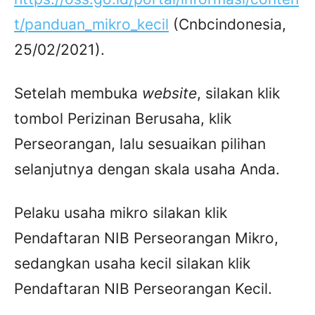
t/panduan_mikro_kecil
(Cnbcindonesia,
25/02/2021).
Setelah membuka
website
, silakan klik
tombol Perizinan Berusaha, klik
Perseorangan, lalu sesuaikan pilihan
selanjutnya dengan skala usaha Anda.
Pelaku usaha mikro silakan klik
Pendaftaran NIB Perseorangan Mikro,
sedangkan usaha kecil silakan klik
Pendaftaran NIB Perseorangan Kecil.