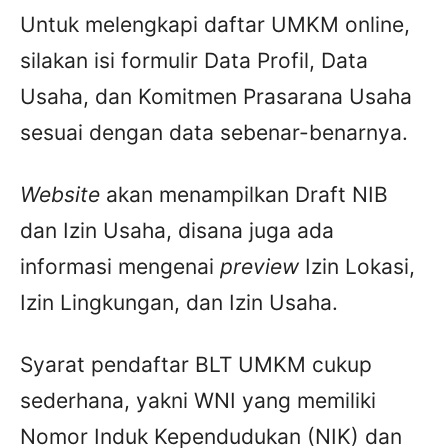
Untuk melengkapi daftar UMKM online,
silakan isi formulir Data Profil, Data
Usaha, dan Komitmen Prasarana Usaha
sesuai dengan data sebenar-benarnya.
Website
akan menampilkan Draft NIB
dan Izin Usaha, disana juga ada
informasi mengenai
preview
Izin Lokasi,
Izin Lingkungan, dan Izin Usaha.
Syarat pendaftar BLT UMKM cukup
sederhana, yakni WNI yang memiliki
Nomor Induk Kependudukan (NIK) dan