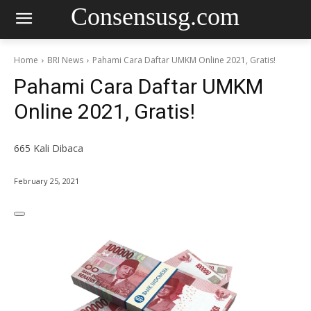
Consensusg.com
Home
BRI News
Pahami Cara Daftar UMKM Online 2021, Gratis!
Pahami Cara Daftar UMKM
Online 2021, Gratis!
665
Kali Dibaca
February 25, 2021