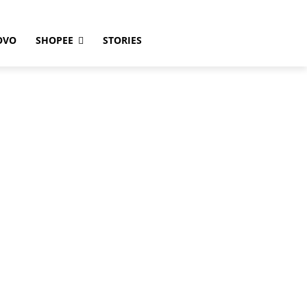
OVO
SHOPEE
STORIES