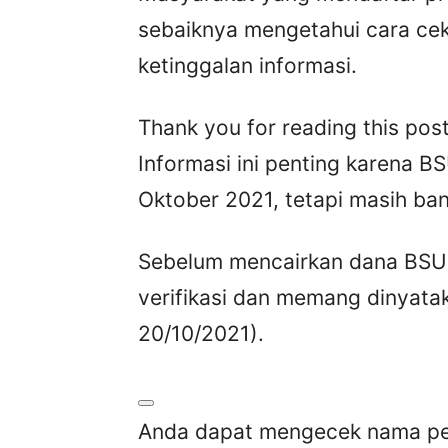
sebaiknya mengetahui cara cek
ketinggalan informasi.
Thank you for reading this post
Informasi ini penting karena B
Oktober 2021, tetapi masih ba
Sebelum mencairkan dana BSU d
verifikasi dan memang dinyatak
20/10/2021).
Anda dapat mengecek nama pen