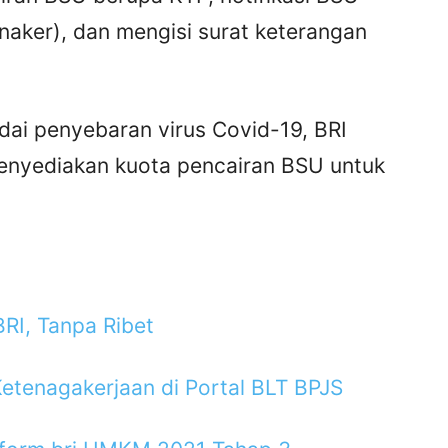
mnaker), dan mengisi surat keterangan
dai penyebaran virus Covid-19, BRI
enyediakan kuota pencairan BSU untuk
RI, Tanpa Ribet
etenagakerjaan di Portal BLT BPJS