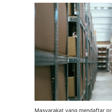
Masyarakat yang mendaftar pr