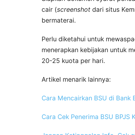
cair (
screenshot
dari situs Ke
bermaterai.
Perlu diketahui untuk mewaspa
menerapkan kebijakan untuk m
20-25 kuota per hari.
Artikel menarik lainnya:
Cara Mencairkan BSU di Bank B
Cara Cek Penerima BSU BPJS K