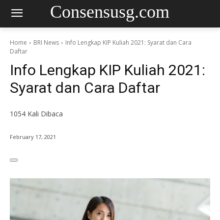
Consensusg.com
Home
BRI News
Info Lengkap KIP Kuliah 2021: Syarat dan Cara
Daftar
Info Lengkap KIP Kuliah 2021:
Syarat dan Cara Daftar
1054
Kali Dibaca
February 17, 2021