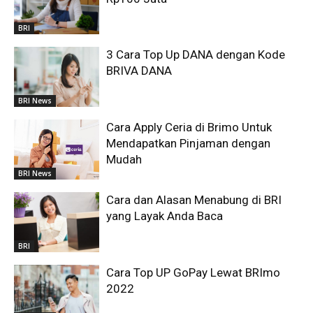
BRI
3 Cara Top Up DANA dengan Kode
BRIVA DANA
BRI News
Cara Apply Ceria di Brimo Untuk
Mendapatkan Pinjaman dengan
Mudah
BRI News
Cara dan Alasan Menabung di BRI
yang Layak Anda Baca
BRI
Cara Top UP GoPay Lewat BRImo
2022