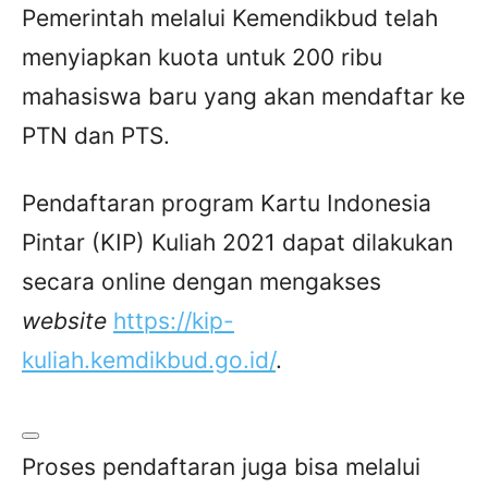
Pemerintah melalui Kemendikbud telah
menyiapkan kuota untuk 200 ribu
mahasiswa baru yang akan mendaftar ke
PTN dan PTS.
Pendaftaran program Kartu Indonesia
Pintar (KIP) Kuliah 2021 dapat dilakukan
secara online dengan mengakses
website
https://kip-
kuliah.kemdikbud.go.id/
.
Proses pendaftaran juga bisa melalui