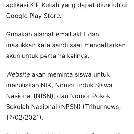
aplikasi KIP Kuliah yang dapat diunduh di
Google Play Store.
Gunakan alamat email aktif dan
masukkan kata sandi saat mendaftarkan
akun untuk pertama kalinya.
Website
akan meminta siswa untuk
menuliskan NIK, Nomor Induk Siswa
Nasional (NISN), dan Nomor Pokok
Sekolah Nasional (NPSN) (Tribunnews,
17/02/2021).