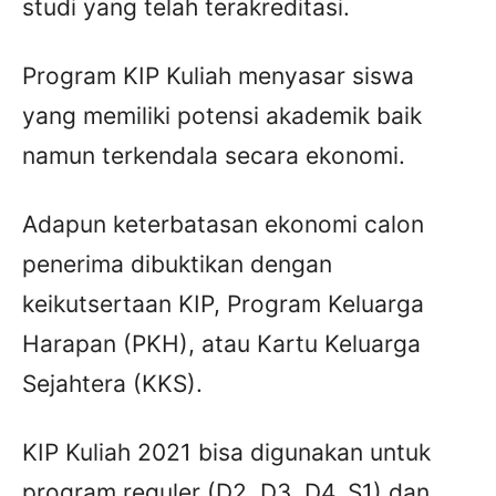
studi yang telah terakreditasi.
Program KIP Kuliah menyasar siswa
yang memiliki potensi akademik baik
namun terkendala secara ekonomi.
Adapun keterbatasan ekonomi calon
penerima dibuktikan dengan
keikutsertaan KIP, Program Keluarga
Harapan (PKH), atau Kartu Keluarga
Sejahtera (KKS).
KIP Kuliah 2021 bisa digunakan untuk
program reguler (D2, D3, D4, S1) dan