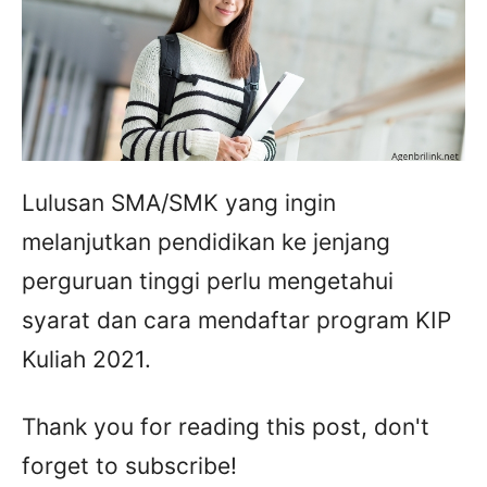
Lulusan SMA/SMK yang ingin
melanjutkan pendidikan ke jenjang
perguruan tinggi perlu mengetahui
syarat dan cara mendaftar program KIP
Kuliah 2021.
Thank you for reading this post, don't
forget to subscribe!