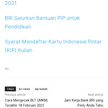
2021
BRI Salurkan Bantuan PIP untuk
Pendidikan
Syarat Mendaftar Kartu Indonesia Pintar
(KIP) Kuliah
TAGS
bri news
kip kuliah
Previous article
Next article
Cara Mengecek BLT UMKM,
Jam Kerja Bank BRI yang
Terakhir 18 Februari 2021
Perlu Anda Tahu