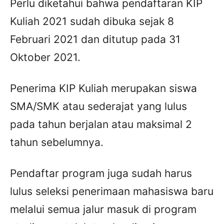
Perlu diketahui bahwa pendaftaran KIP
Kuliah 2021 sudah dibuka sejak 8
Februari 2021 dan ditutup pada 31
Oktober 2021.
Penerima KIP Kuliah merupakan siswa
SMA/SMK atau sederajat yang lulus
pada tahun berjalan atau maksimal 2
tahun sebelumnya.
Pendaftar program juga sudah harus
lulus seleksi penerimaan mahasiswa baru
melalui semua jalur masuk di program